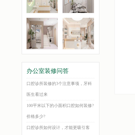
办公室装修问答
口腔诊所装修的3个注意事项，牙科
医生看过来
100平米以下的小面积口腔如何装修?
价格多少?
口腔诊所如何设计，才能更吸引客