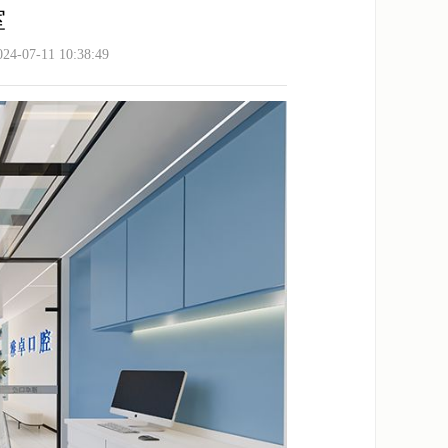
室
-07-11 10:38:49