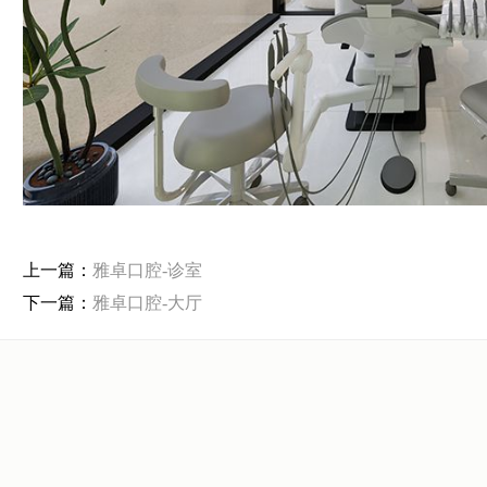
上一篇：
雅卓口腔-诊室
下一篇：
雅卓口腔-大厅