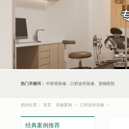
热门关键词：
中医馆装修、口腔诊所装修、宠物医院
您的位置：
首页
装修案例
>
口腔诊所装修
>
经典案例推荐