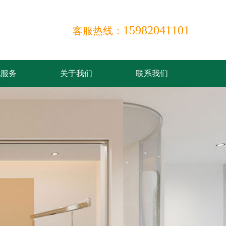
15982041101
客服热线：
忧服务
关于我们
联系我们