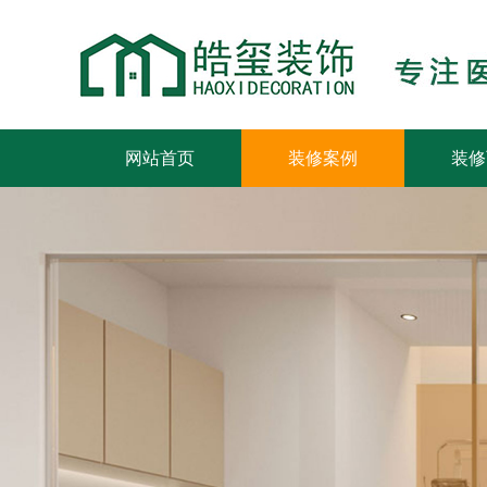
网站首页
装修案例
装修