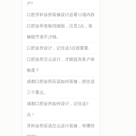
户?
口腔牙科诊所装修设计必看12项内容
口腔诊所老板找铺面，注意2点，装
修能节省不少钱。
口腔诊所设计，记住这3点很重要。
口腔诊所怎么设计，才能提高客户体
验度？
成都口腔诊所应该如何装修，抓住这
三个重点。
成都口腔诊所如何设计，记住这3
点！
牙科诊所应该怎么设计装修，有哪些